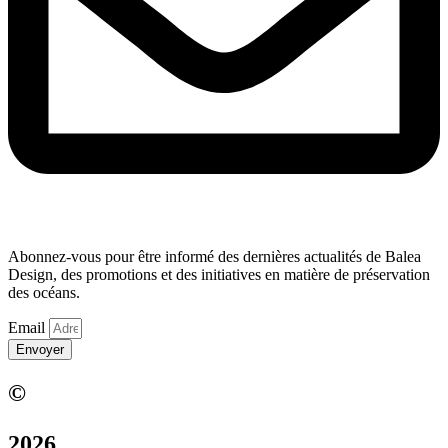
Abonnez-vous pour être informé des dernières actualités de Balea
Design, des promotions et des initiatives en matière de préservation
des océans.
Email
Envoyer
©
2026