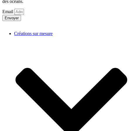
des océans.
Email
Envoyer
Créations sur mesure