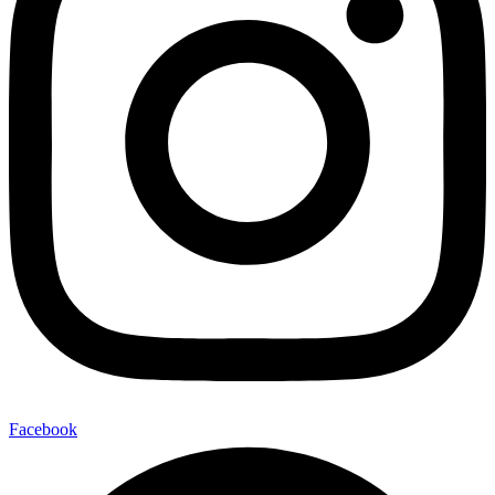
Facebook