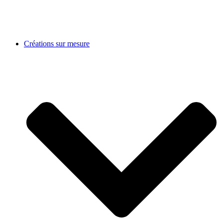
Créations sur mesure