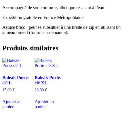
Accompagné de son cordon synthétique résistant à l’eau.
Expédition gratuite en France Métropolitaine.
Astuce brico
: peut se substituer à une tirette de zip en utilisant un
anneau ouvert (fourni sur demande).
Produits similaires
Baleak Porte-
Baleak Porte-
clé L
clé XL
15,00
€
20,00
€
Ajouter au
Ajouter au
panier
panier