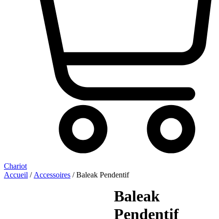
Chariot
Accueil
/
Accessoires
/ Baleak Pendentif
Baleak
Pendentif