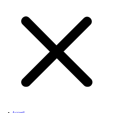
Accueil