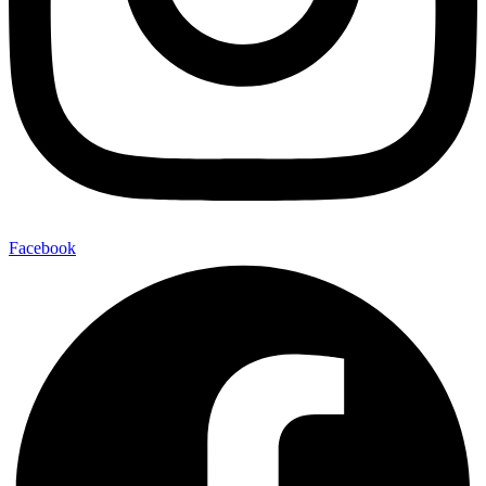
Facebook