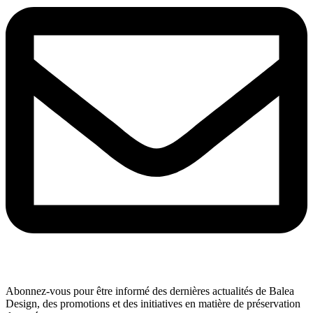
Abonnez-vous pour être informé des dernières actualités de Balea
Design, des promotions et des initiatives en matière de préservation