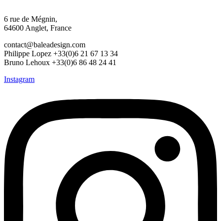
6 rue de Mégnin,
64600 Anglet, France
contact@baleadesign.com
Philippe Lopez +33(0)6 21 67 13 34
Bruno Lehoux +33(0)6 86 48 24 41
Instagram