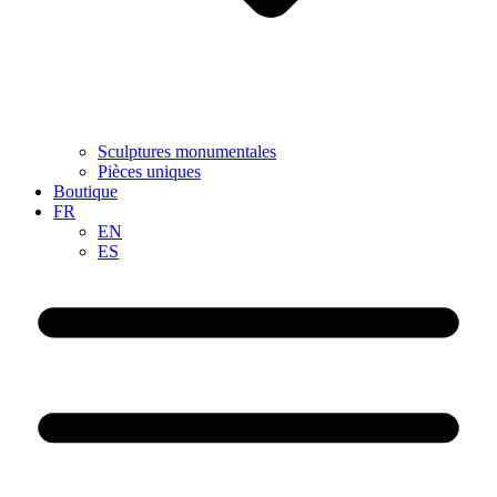
Sculptures monumentales
Pièces uniques
Boutique
FR
EN
ES