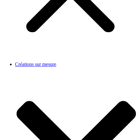
Créations sur mesure