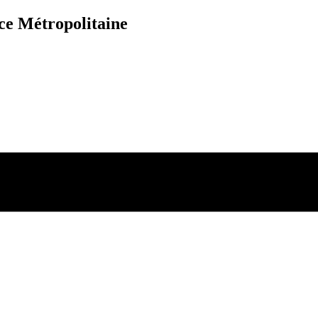
nce Métropolitaine