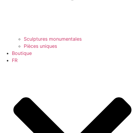
Sculptures monumentales
Pièces uniques
Boutique
FR