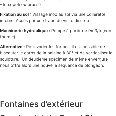
- Inox poli ou brossé
Fixation au sol
: Vissage inox au sol via une collerette
interne. Accès par une trape de visite discrète.
Machinerie hydraulique :
Pompe à partir de 9m3/h (non
fournie).
Alternative
:
Pour varier les formes, il est possible de
biseauter le corps de la baleine à 30° et de verticaliser la
sculpture. Un deuxième spécimen de même envergure
nous offre alors une nouvelle séquence de plongeon.
Fontaines d’extérieur