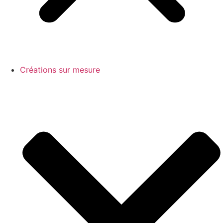
Créations sur mesure