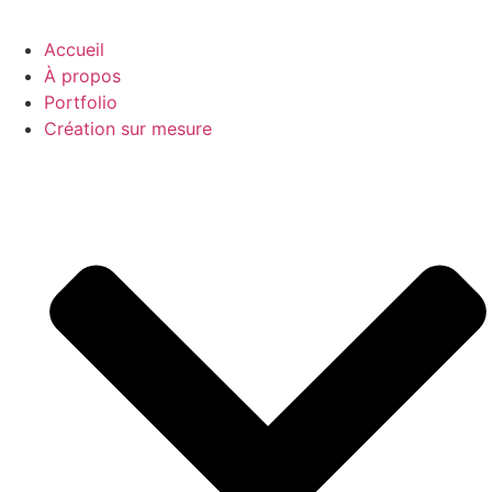
Accueil
À propos
Portfolio
Création sur mesure