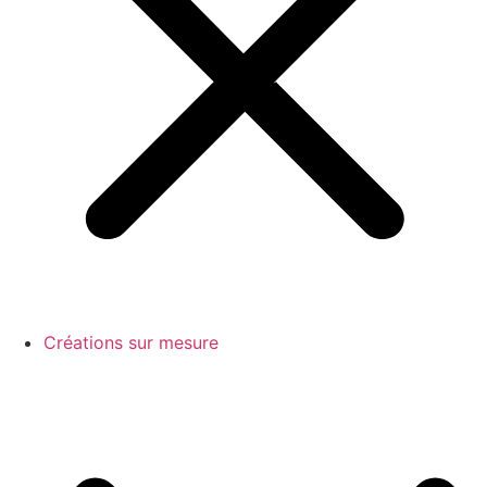
Créations sur mesure