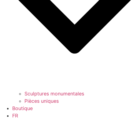
Sculptures monumentales
Pièces uniques
Boutique
FR