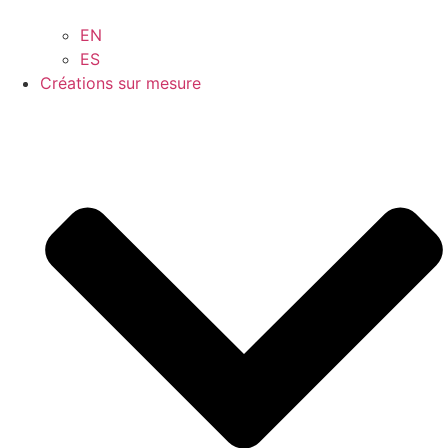
EN
ES
Créations sur mesure