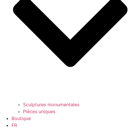
Sculptures monumentales
Pièces uniques
Boutique
FR