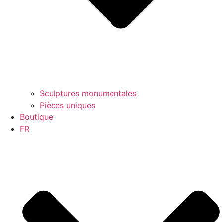
Sculptures monumentales
Pièces uniques
Boutique
FR