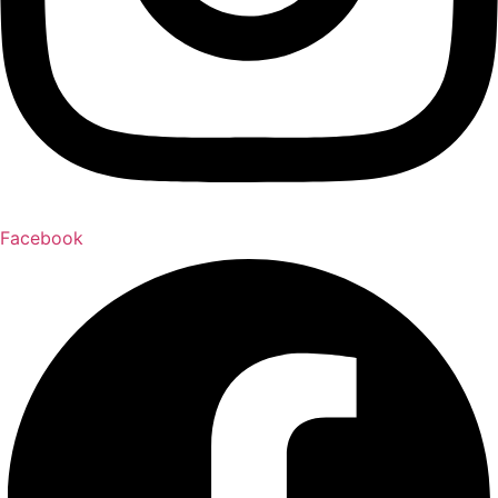
Facebook