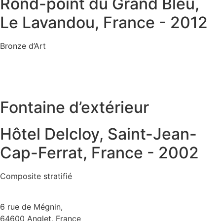
Rond-point du Grand Bleu,
Le Lavandou, France - 2012
Bronze d’Art
Fontaine d’extérieur
Hôtel Delcloy, Saint-Jean-
Cap-Ferrat, France - 2002
Composite stratifié
6 rue de Mégnin,
64600 Anglet, France