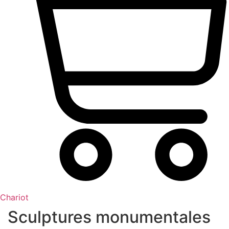
Chariot
Sculptures monumentales