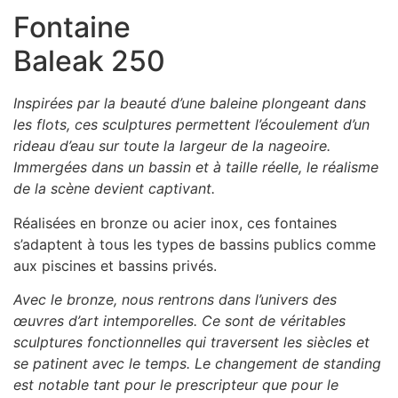
Fontaine
Baleak 250
Inspirées par la beauté d’une baleine plongeant dans
les flots, ces sculptures permettent l’écoulement d’un
rideau d’eau sur toute la largeur de la nageoire.
Immergées dans un bassin et à taille réelle, le réalisme
de la scène devient captivant.
Réalisées en bronze ou acier inox, ces fontaines
s’adaptent à tous les types de bassins publics comme
aux piscines et bassins privés.
Avec le bronze, nous rentrons dans l’univers des
œuvres d’art intemporelles. Ce sont de véritables
sculptures fonctionnelles qui traversent les siècles et
se patinent avec le temps. Le changement de standing
est notable tant pour le prescripteur que pour le