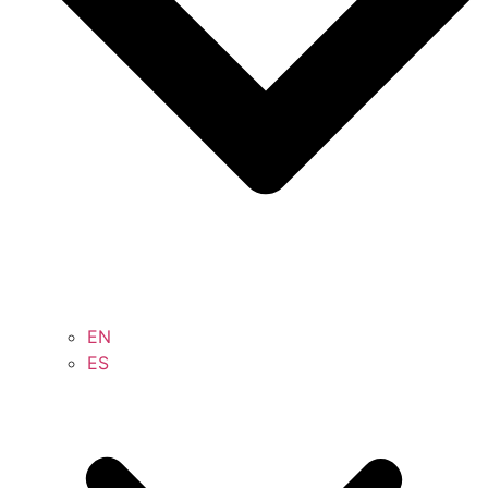
EN
ES