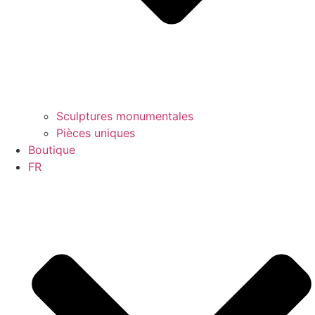
Sculptures monumentales
Pièces uniques
Boutique
FR