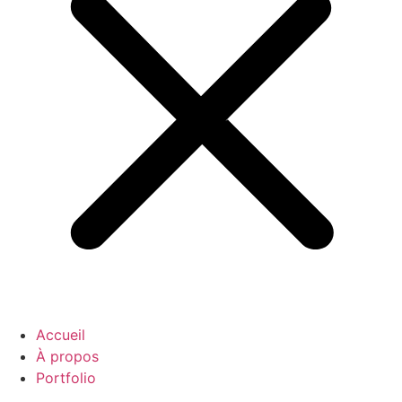
Accueil
À propos
Portfolio