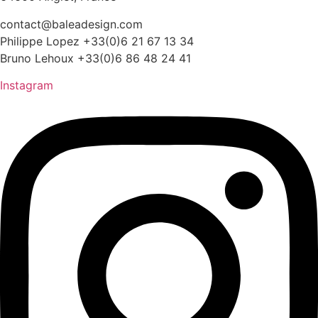
contact@baleadesign.com
Philippe Lopez +33(0)6 21 67 13 34
Bruno Lehoux +33(0)6 86 48 24 41
Instagram