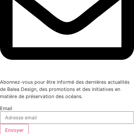
Abonnez-vous pour être informé des dernières actualités
de Balea Design, des promotions et des initiatives en
matière de préservation des océans.
Email
Envoyer