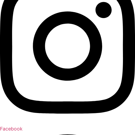
Facebook