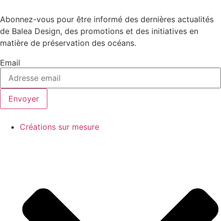
Abonnez-vous pour être informé des dernières actualités
de Balea Design, des promotions et des initiatives en
matière de préservation des océans.
Email
Envoyer
Créations sur mesure