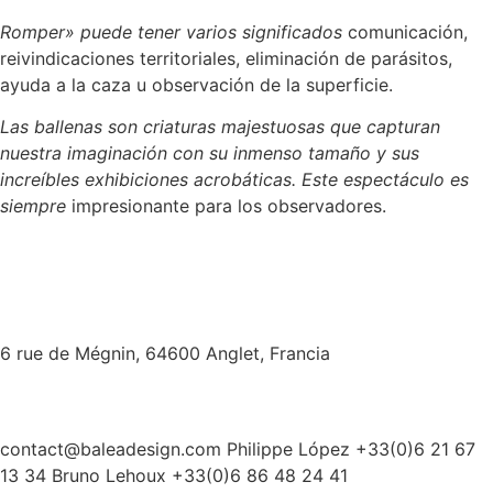
Romper» puede tener varios significados
comunicación,
reivindicaciones territoriales, eliminación de parásitos,
ayuda a la caza u observación de la superficie.
Las ballenas son criaturas majestuosas que capturan
nuestra imaginación con su inmenso tamaño y sus
increíbles exhibiciones acrobáticas. Este espectáculo es
siempre
impresionante para los observadores.
6 rue de Mégnin, 64600 Anglet, Francia
contact@baleadesign.com Philippe López +33(0)6 21 67
13 34 Bruno Lehoux +33(0)6 86 48 24 41