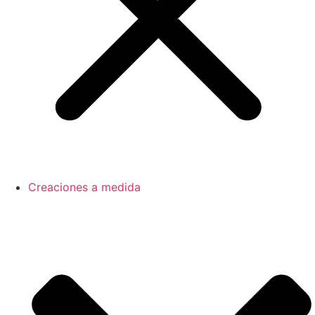
Creaciones a medida