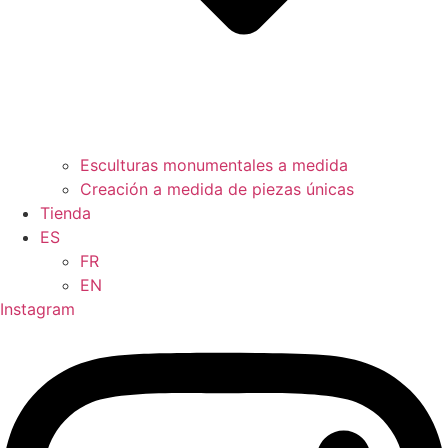
Esculturas monumentales a medida
Creación a medida de piezas únicas
Tienda
ES
FR
EN
Instagram