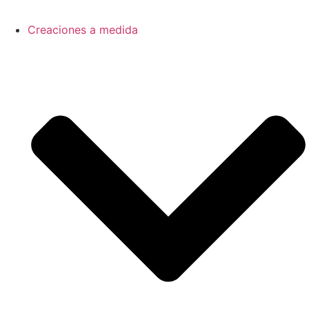
Creaciones a medida