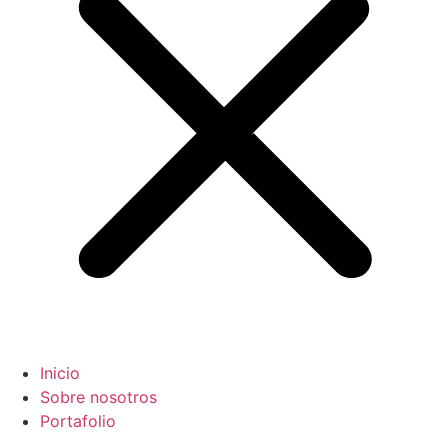
Inicio
Sobre nosotros
Portafolio