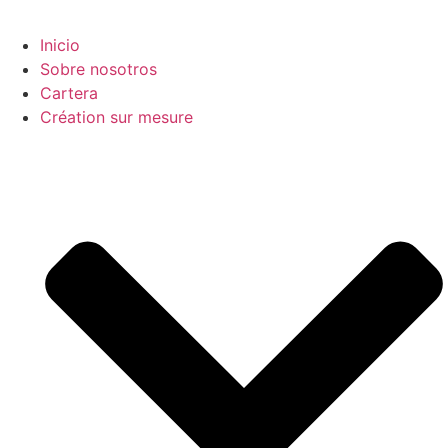
Inicio
Sobre nosotros
Cartera
Création sur mesure