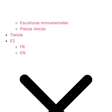
Esculturas monumentales
Piezas únicas
Tienda
ES
FR
EN