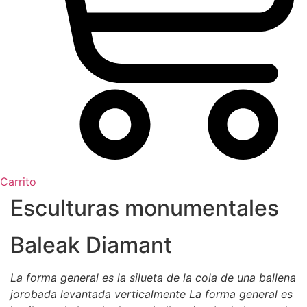
Carrito
Esculturas monumentales
Baleak Diamant
La forma general es la silueta de la cola de una ballena
jorobada levantada verticalmente
La forma general es