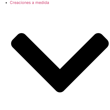
Creaciones a medida