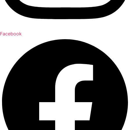
Facebook