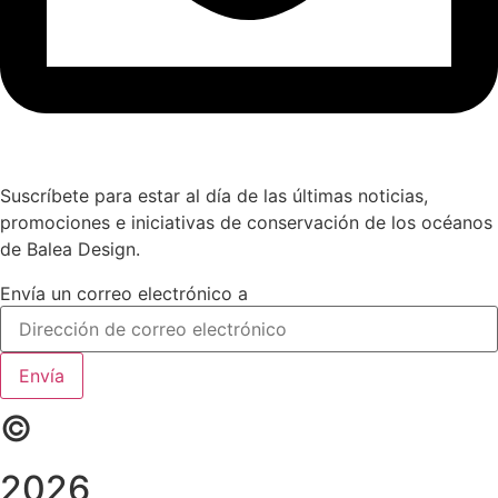
Suscríbete para estar al día de las últimas noticias,
promociones e iniciativas de conservación de los océanos
de Balea Design.
Envía un correo electrónico a
Envía
©
2026