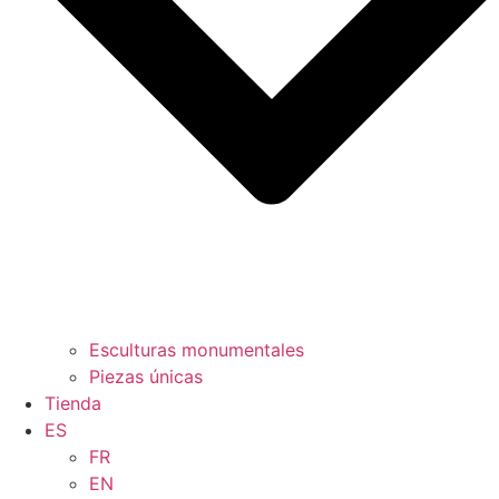
Esculturas monumentales
Piezas únicas
Tienda
ES
FR
EN