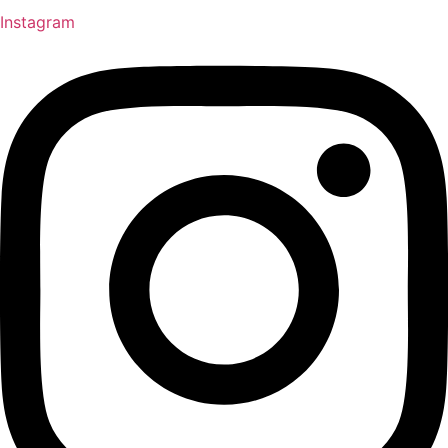
Instagram