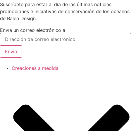
Suscríbete para estar al día de las últimas noticias,
promociones e iniciativas de conservación de los océanos
de Balea Design.
Envía un correo electrónico a
Envía
Creaciones a medida