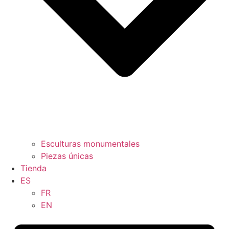
Esculturas monumentales
Piezas únicas
Tienda
ES
FR
EN