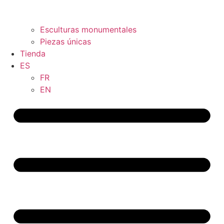
Esculturas monumentales
Piezas únicas
Tienda
ES
FR
EN